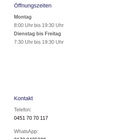
Öffnungszeiten
Montag
8:00 Uhr bis 19:30 Uhr
Dienstag bis Freitag
7:30 Uhr bis 19:30 Uhr
Kontakt
Telefon:
0451 70 70 117
WhatsApp: