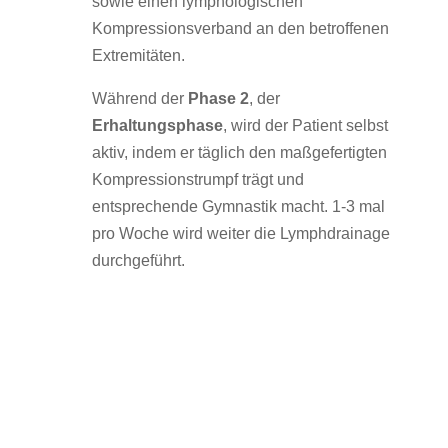
sowie einen lymphologischen
Kompressionsverband an den betroffenen
Extremitäten.
Während der
Phase 2
, der
Erhaltungsphase
, wird der Patient selbst
aktiv, indem er täglich den maßgefertigten
Kompressionstrumpf trägt und
entsprechende Gymnastik macht. 1-3 mal
pro Woche wird weiter die Lymphdrainage
durchgeführt.