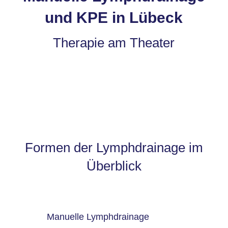
und KPE in Lübeck
Therapie am Theater
Formen der Lymphdrainage im
Überblick
Manuelle Lymphdrainage