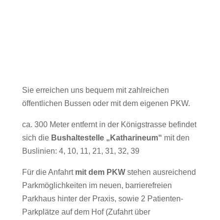
Sie erreichen uns bequem mit zahlreichen
öffentlichen Bussen oder mit dem eigenen PKW.
ca. 300 Meter entfernt in der Königstrasse befindet
sich die
Bushaltestelle „Katharineum“
mit den
Buslinien: 4, 10, 11, 21, 31, 32, 39
Für die Anfahrt
mit dem PKW
stehen ausreichend
Parkmöglichkeiten im neuen, barrierefreien
Parkhaus hinter der Praxis, sowie
2 Patienten-
Parkplätze auf dem Hof (Zufahrt über