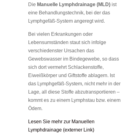
Die
Manuelle Lymphdrainage (MLD)
ist
eine Behandlungstechnik, bei der das
Lymphgefäß-System angeregt wird.
Bei vielen Erkrankungen oder
Lebensumständen staut sich infolge
verschiedenster Ursachen das
Gewebswasser im Bindegewebe, so dass
sich dort vermehrt Schlackenstoffe,
Eiweißkörper und Giftstoffe ablagern. Ist
das Lymphgefäß-System, nicht mehr in der
Lage, all diese Stoffe abzutransportieren –
kommt es zu einem Lymphstau bzw. einem
Ödem.
Lesen Sie mehr zur Manuellen
Lymphdrainage (externer Link)