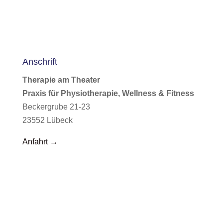
Anschrift
Therapie am Theater
Praxis für Physiotherapie, Wellness & Fitness
Beckergrube 21-23
23552 Lübeck
Anfahrt →