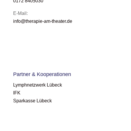
0172 8405030
E-Mail:
info@therapie-am-theater.de
Partner & Kooperationen
Lymphnetzwerk Lübeck
IFK
Sparkasse Lübeck