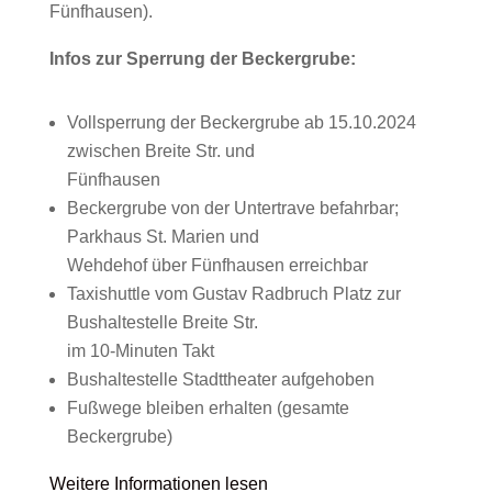
Fünfhausen).
Infos zur Sperrung der Beckergrube:
Vollsperrung der Beckergrube ab 15.10.2024
zwischen Breite Str. und
Fünfhausen
Beckergrube von der Untertrave befahrbar;
Parkhaus St. Marien und
Wehdehof über Fünfhausen erreichbar
Taxishuttle vom Gustav Radbruch Platz zur
Bushaltestelle Breite Str.
im 10-Minuten Takt
Bushaltestelle Stadttheater aufgehoben
Fußwege bleiben erhalten (gesamte
Beckergrube)
Weitere Informationen lesen