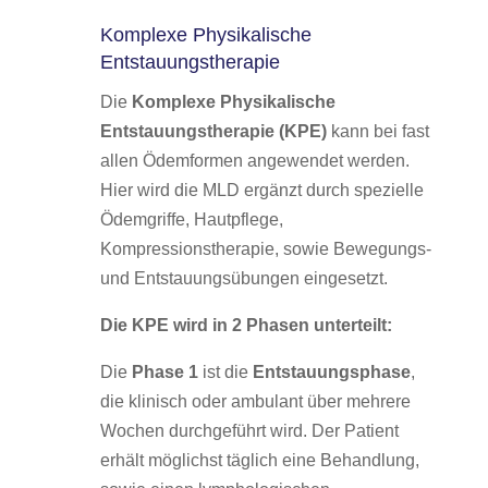
Komplexe Physikalische
Entstauungstherapie
Die
Komplexe Physikalische
Entstauungstherapie (KPE)
kann bei fast
allen Ödemformen angewendet werden.
Hier wird die MLD ergänzt durch spezielle
Ödemgriffe, Hautpflege,
Kompressionstherapie, sowie Bewegungs-
und Entstauungsübungen eingesetzt.
Die KPE wird in 2 Phasen unterteilt:
Die
Phase 1
ist die
Entstauungsphase
,
die klinisch oder ambulant über mehrere
Wochen durchgeführt wird. Der Patient
erhält möglichst täglich eine Behandlung,