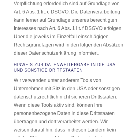
Verpflichtung erforderlich sind auf Grundlage von
Art. 6 Abs. 1 lit. c DSGVO. Die Datenverarbeitung
kann ferner auf Grundlage unseres berechtigten
Interesses nach Art. 6 Abs. 1 lit. f DSGVO erfolgen.
Über die jeweils im Einzelfall einschlägigen
Rechtsgrundlagen wird in den folgenden Absätzen
dieser Datenschutzerklärung informiert.
HINWEIS ZUR DATENWEITERGABE IN DIE USA
UND SONSTIGE DRITTSTAATEN
Wir verwenden unter anderem Tools von
Unternehmen mit Sitz in den USA oder sonstigen
datenschutzrechtlich nicht sicheren Drittstaaten.
Wenn diese Tools aktiv sind, können Ihre
personenbezogene Daten in diese Drittstaaten
übertragen und dort verarbeitet werden. Wir
weisen darauf hin, dass in diesen Ländern kein