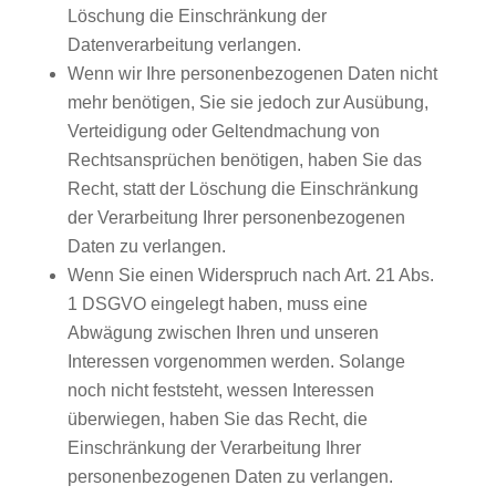
Löschung die Einschränkung der
Datenverarbeitung verlangen.
Wenn wir Ihre personenbezogenen Daten nicht
mehr benötigen, Sie sie jedoch zur Ausübung,
Verteidigung oder Geltendmachung von
Rechtsansprüchen benötigen, haben Sie das
Recht, statt der Löschung die Einschränkung
der Verarbeitung Ihrer personenbezogenen
Daten zu verlangen.
Wenn Sie einen Widerspruch nach Art. 21 Abs.
1 DSGVO eingelegt haben, muss eine
Abwägung zwischen Ihren und unseren
Interessen vorgenommen werden. Solange
noch nicht feststeht, wessen Interessen
überwiegen, haben Sie das Recht, die
Einschränkung der Verarbeitung Ihrer
personenbezogenen Daten zu verlangen.