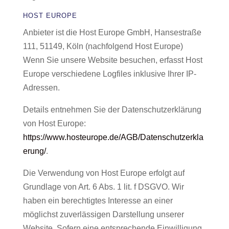
HOST EUROPE
Anbieter ist die Host Europe GmbH, Hansestraße
111, 51149, Köln (nachfolgend Host Europe)
Wenn Sie unsere Website besuchen, erfasst Host
Europe verschiedene Logfiles inklusive Ihrer IP-
Adressen.
Details entnehmen Sie der Datenschutzerklärung
von Host Europe:
https://www.hosteurope.de/AGB/Datenschutzerkla
erung/
.
Die Verwendung von Host Europe erfolgt auf
Grundlage von Art. 6 Abs. 1 lit. f DSGVO. Wir
haben ein berechtigtes Interesse an einer
möglichst zuverlässigen Darstellung unserer
Website. Sofern eine entsprechende Einwilligung