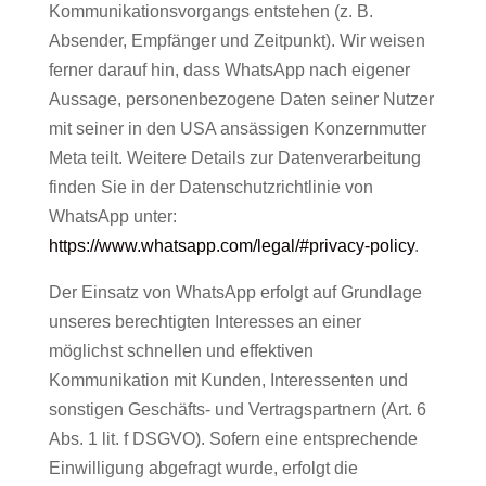
Kommunikationsvorgangs entstehen (z. B.
Absender, Empfänger und Zeitpunkt). Wir weisen
ferner darauf hin, dass WhatsApp nach eigener
Aussage, personenbezogene Daten seiner Nutzer
mit seiner in den USA ansässigen Konzernmutter
Meta teilt. Weitere Details zur Datenverarbeitung
finden Sie in der Datenschutzrichtlinie von
WhatsApp unter:
https://www.whatsapp.com/legal/#privacy-policy
.
Der Einsatz von WhatsApp erfolgt auf Grundlage
unseres berechtigten Interesses an einer
möglichst schnellen und effektiven
Kommunikation mit Kunden, Interessenten und
sonstigen Geschäfts- und Vertragspartnern (Art. 6
Abs. 1 lit. f DSGVO). Sofern eine entsprechende
Einwilligung abgefragt wurde, erfolgt die