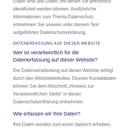
Daten sind alle Daten, mit denen Sie persönlich
identifiziert werden können. Ausführliche
Informationen zum Thema Datenschutz
entnehmen Sie unserer unter diesem Text
aufgeführten Datenschutzerklärung.
DATENERFASSUNG AUF DIESER WEBSITE
Wer ist verantwortlich für die
Datenerfassung auf dieser Website?
Die Datenverarbeitung auf dieser Website erfolgt
durch den Websitebetreiber. Dessen Kontaktdaten
können Sie dem Abschnitt „Hinweis zur
Verantwortlichen Stelle“ in dieser
Datenschutzerklärung entnehmen.
Wie erfassen wir Ihre Daten?
Ihre Daten werden zum einen dadurch erhoben,