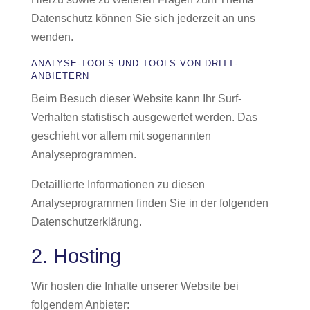
Datenschutz können Sie sich jederzeit an uns
wenden.
ANALYSE-TOOLS UND TOOLS VON DRITT­
ANBIETERN
Beim Besuch dieser Website kann Ihr Surf-
Verhalten statistisch ausgewertet werden. Das
geschieht vor allem mit sogenannten
Analyseprogrammen.
Detaillierte Informationen zu diesen
Analyseprogrammen finden Sie in der folgenden
Datenschutzerklärung.
2. Hosting
Wir hosten die Inhalte unserer Website bei
folgendem Anbieter: