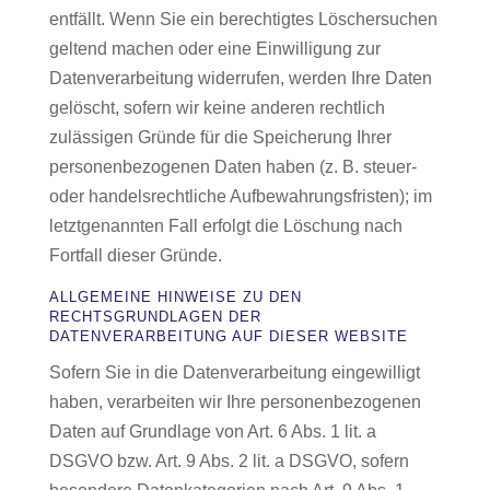
entfällt. Wenn Sie ein berechtigtes Löschersuchen
geltend machen oder eine Einwilligung zur
Datenverarbeitung widerrufen, werden Ihre Daten
gelöscht, sofern wir keine anderen rechtlich
zulässigen Gründe für die Speicherung Ihrer
personenbezogenen Daten haben (z. B. steuer-
oder handelsrechtliche Aufbewahrungsfristen); im
letztgenannten Fall erfolgt die Löschung nach
Fortfall dieser Gründe.
ALLGEMEINE HINWEISE ZU DEN
RECHTSGRUNDLAGEN DER
DATENVERARBEITUNG AUF DIESER WEBSITE
Sofern Sie in die Datenverarbeitung eingewilligt
haben, verarbeiten wir Ihre personenbezogenen
Daten auf Grundlage von Art. 6 Abs. 1 lit. a
DSGVO bzw. Art. 9 Abs. 2 lit. a DSGVO, sofern