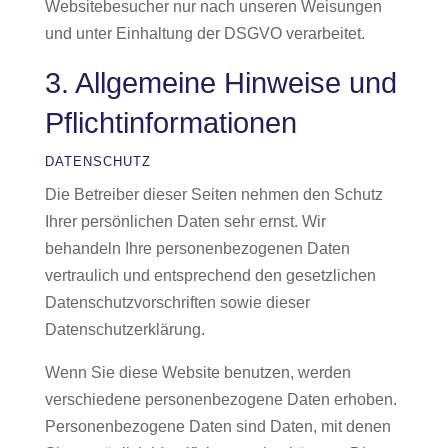
Websitebesucher nur nach unseren Weisungen
und unter Einhaltung der DSGVO verarbeitet.
3. Allgemeine Hinweise und
Pflicht­informationen
DATENSCHUTZ
Die Betreiber dieser Seiten nehmen den Schutz
Ihrer persönlichen Daten sehr ernst. Wir
behandeln Ihre personenbezogenen Daten
vertraulich und entsprechend den gesetzlichen
Datenschutzvorschriften sowie dieser
Datenschutzerklärung.
Wenn Sie diese Website benutzen, werden
verschiedene personenbezogene Daten erhoben.
Personenbezogene Daten sind Daten, mit denen