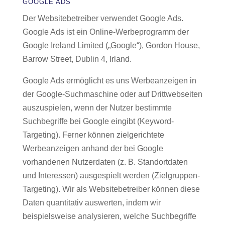
GOOGLE ADS
Der Websitebetreiber verwendet Google Ads.
Google Ads ist ein Online-Werbeprogramm der
Google Ireland Limited („Google“), Gordon House,
Barrow Street, Dublin 4, Irland.
Google Ads ermöglicht es uns Werbeanzeigen in
der Google-Suchmaschine oder auf Drittwebseiten
auszuspielen, wenn der Nutzer bestimmte
Suchbegriffe bei Google eingibt (Keyword-
Targeting). Ferner können zielgerichtete
Werbeanzeigen anhand der bei Google
vorhandenen Nutzerdaten (z. B. Standortdaten
und Interessen) ausgespielt werden (Zielgruppen-
Targeting). Wir als Websitebetreiber können diese
Daten quantitativ auswerten, indem wir
beispielsweise analysieren, welche Suchbegriffe