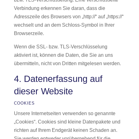
Verbindung erkennen Sie daran, dass die
Adresszeile des Browsers von „http://“ auf „https://“
wechselt und an dem Schloss-Symbol in Ihrer
Browserzeile.
Wenn die SSL- bzw. TLS-Verschlüsselung
aktiviert ist, können die Daten, die Sie an uns
übermitteln, nicht von Dritten mitgelesen werden.
4. Datenerfassung auf
dieser Website
COOKIES
Unsere Internetseiten verwenden so genannte
„Cookies“. Cookies sind kleine Datenpakete und
richten auf Ihrem Endgerät keinen Schaden an.
Sie werden entweder vorübergehend für die