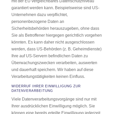
mit der EU vergleichbares Datenschutzniveau
garantiert werden kann. Beispielsweise sind US-
Unternehmen dazu verpflichtet,
personenbezogene Daten an
Sicherheitsbehörden herauszugeben, ohne dass
Sie als Betroffener hiergegen gerichtlich vorgehen
könnten. Es kann daher nicht ausgeschlossen
werden, dass US-Behörden (z. B. Geheimdienste)
Ihre auf US-Servern befindlichen Daten zu
Überwachungszwecken verarbeiten, auswerten
und dauerhaft speichern. Wir haben auf diese
Verarbeitungstätigkeiten keinen Einfluss.
WIDERRUF IHRER EINWILLIGUNG ZUR
DATENVERARBEITUNG
Viele Datenverarbeitungsvorgänge sind nur mit
Ihrer ausdrücklichen Einwilligung möglich. Sie
können eine bereits erteilte Einwilligung jederzeit