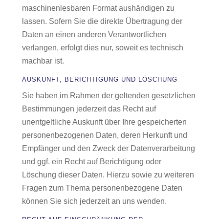
maschinenlesbaren Format aushändigen zu
lassen. Sofern Sie die direkte Übertragung der
Daten an einen anderen Verantwortlichen
verlangen, erfolgt dies nur, soweit es technisch
machbar ist.
AUSKUNFT, BERICHTIGUNG UND LÖSCHUNG
Sie haben im Rahmen der geltenden gesetzlichen
Bestimmungen jederzeit das Recht auf
unentgeltliche Auskunft über Ihre gespeicherten
personenbezogenen Daten, deren Herkunft und
Empfänger und den Zweck der Datenverarbeitung
und ggf. ein Recht auf Berichtigung oder
Löschung dieser Daten. Hierzu sowie zu weiteren
Fragen zum Thema personenbezogene Daten
können Sie sich jederzeit an uns wenden.