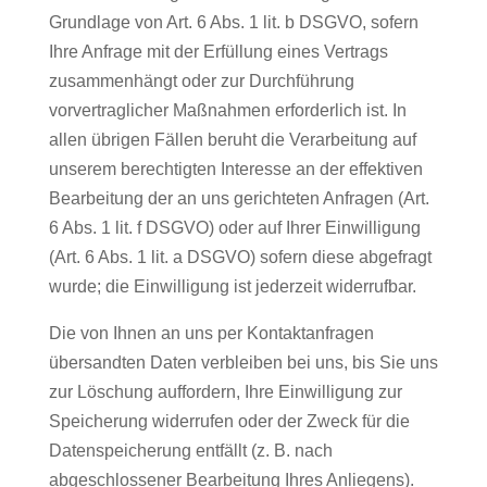
Grundlage von Art. 6 Abs. 1 lit. b DSGVO, sofern
Ihre Anfrage mit der Erfüllung eines Vertrags
zusammenhängt oder zur Durchführung
vorvertraglicher Maßnahmen erforderlich ist. In
allen übrigen Fällen beruht die Verarbeitung auf
unserem berechtigten Interesse an der effektiven
Bearbeitung der an uns gerichteten Anfragen (Art.
6 Abs. 1 lit. f DSGVO) oder auf Ihrer Einwilligung
(Art. 6 Abs. 1 lit. a DSGVO) sofern diese abgefragt
wurde; die Einwilligung ist jederzeit widerrufbar.
Die von Ihnen an uns per Kontaktanfragen
übersandten Daten verbleiben bei uns, bis Sie uns
zur Löschung auffordern, Ihre Einwilligung zur
Speicherung widerrufen oder der Zweck für die
Datenspeicherung entfällt (z. B. nach
abgeschlossener Bearbeitung Ihres Anliegens).