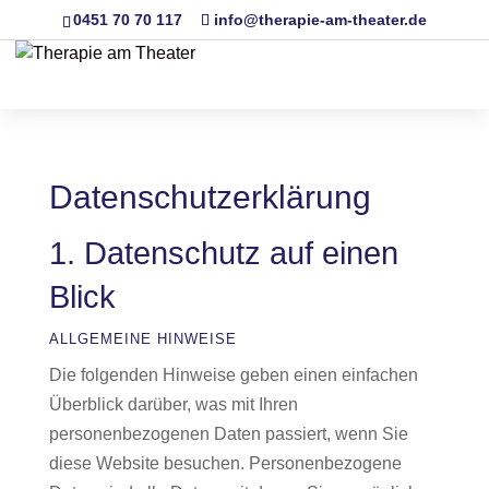
0451 70 70 117
info@therapie-am-theater.de
Datenschutz­erklärung
1. Datenschutz auf einen
Blick
ALLGEMEINE HINWEISE
Die folgenden Hinweise geben einen einfachen
Überblick darüber, was mit Ihren
personenbezogenen Daten passiert, wenn Sie
diese Website besuchen. Personenbezogene