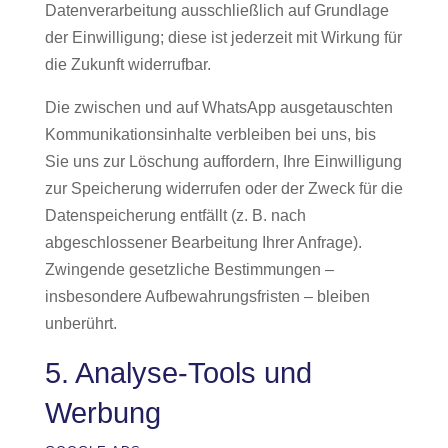
Datenverarbeitung ausschließlich auf Grundlage
der Einwilligung; diese ist jederzeit mit Wirkung für
die Zukunft widerrufbar.
Die zwischen und auf WhatsApp ausgetauschten
Kommunikationsinhalte verbleiben bei uns, bis
Sie uns zur Löschung auffordern, Ihre Einwilligung
zur Speicherung widerrufen oder der Zweck für die
Datenspeicherung entfällt (z. B. nach
abgeschlossener Bearbeitung Ihrer Anfrage).
Zwingende gesetzliche Bestimmungen –
insbesondere Aufbewahrungsfristen – bleiben
unberührt.
5. Analyse-Tools und
Werbung