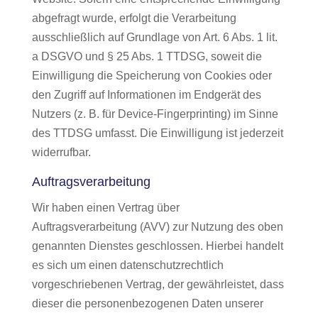
abgefragt wurde, erfolgt die Verarbeitung
ausschließlich auf Grundlage von Art. 6 Abs. 1 lit.
a DSGVO und § 25 Abs. 1 TTDSG, soweit die
Einwilligung die Speicherung von Cookies oder
den Zugriff auf Informationen im Endgerät des
Nutzers (z. B. für Device-Fingerprinting) im Sinne
des TTDSG umfasst. Die Einwilligung ist jederzeit
widerrufbar.
Auftragsverarbeitung
Wir haben einen Vertrag über
Auftragsverarbeitung (AVV) zur Nutzung des oben
genannten Dienstes geschlossen. Hierbei handelt
es sich um einen datenschutzrechtlich
vorgeschriebenen Vertrag, der gewährleistet, dass
dieser die personenbezogenen Daten unserer