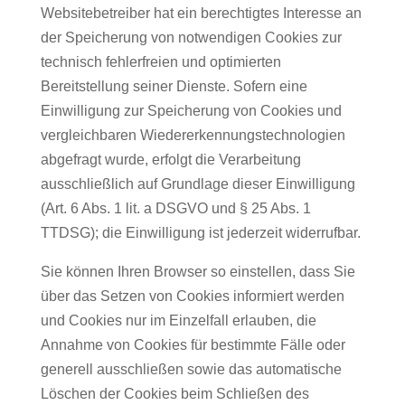
Websitebetreiber hat ein berechtigtes Interesse an
der Speicherung von notwendigen Cookies zur
technisch fehlerfreien und optimierten
Bereitstellung seiner Dienste. Sofern eine
Einwilligung zur Speicherung von Cookies und
vergleichbaren Wiedererkennungstechnologien
abgefragt wurde, erfolgt die Verarbeitung
ausschließlich auf Grundlage dieser Einwilligung
(Art. 6 Abs. 1 lit. a DSGVO und § 25 Abs. 1
TTDSG); die Einwilligung ist jederzeit widerrufbar.
Sie können Ihren Browser so einstellen, dass Sie
über das Setzen von Cookies informiert werden
und Cookies nur im Einzelfall erlauben, die
Annahme von Cookies für bestimmte Fälle oder
generell ausschließen sowie das automatische
Löschen der Cookies beim Schließen des