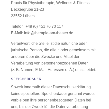
Praxis für Physiotherapie, Wellness & Fitness
Beckergrube 21-23
23552 Lübeck
Telefon: +49 (0) 451 70 70 117
E-Mail: info@therapie-am-theater.de
Verantwortliche Stelle ist die natürliche oder
juristische Person, die allein oder gemeinsam mit
anderen über die Zwecke und Mittel der
Verarbeitung von personenbezogenen Daten
(z. B. Namen, E-Mail-Adressen o. Ä.) entscheidet.
SPEICHERDAUER
Soweit innerhalb dieser Datenschutzerklärung
keine speziellere Speicherdauer genannt wurde,
verbleiben Ihre personenbezogenen Daten bei
uns, bis der Zweck für die Datenverarbeitung