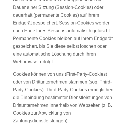
Dauer einer Sitzung (Session-Cookies) oder
dauerhaft (permanente Cookies) auf Ihrem
Endgerät gespeichert. Session-Cookies werden
nach Ende Ihres Besuchs automatisch gelöscht.
Permanente Cookies bleiben auf Ihrem Endgerät
gespeichert, bis Sie diese selbst löschen oder
eine automatische Löschung durch Ihren
Webbrowser erfolgt.
Cookies können von uns (First-Party-Cookies)
oder von Drittunternehmen stammen (sog. Third-
Party-Cookies). Third-Party-Cookies ermöglichen
die Einbindung bestimmter Dienstleistungen von
Drittunternehmen innerhalb von Webseiten (z. B.
Cookies zur Abwicklung von
Zahlungsdienstleistungen).