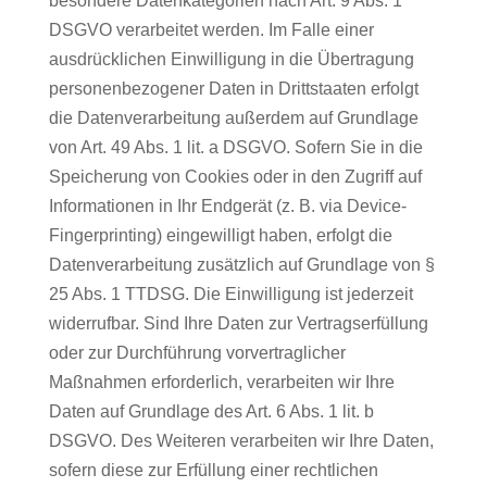
besondere Datenkategorien nach Art. 9 Abs. 1
DSGVO verarbeitet werden. Im Falle einer
ausdrücklichen Einwilligung in die Übertragung
personenbezogener Daten in Drittstaaten erfolgt
die Datenverarbeitung außerdem auf Grundlage
von Art. 49 Abs. 1 lit. a DSGVO. Sofern Sie in die
Speicherung von Cookies oder in den Zugriff auf
Informationen in Ihr Endgerät (z. B. via Device-
Fingerprinting) eingewilligt haben, erfolgt die
Datenverarbeitung zusätzlich auf Grundlage von §
25 Abs. 1 TTDSG. Die Einwilligung ist jederzeit
widerrufbar. Sind Ihre Daten zur Vertragserfüllung
oder zur Durchführung vorvertraglicher
Maßnahmen erforderlich, verarbeiten wir Ihre
Daten auf Grundlage des Art. 6 Abs. 1 lit. b
DSGVO. Des Weiteren verarbeiten wir Ihre Daten,
sofern diese zur Erfüllung einer rechtlichen