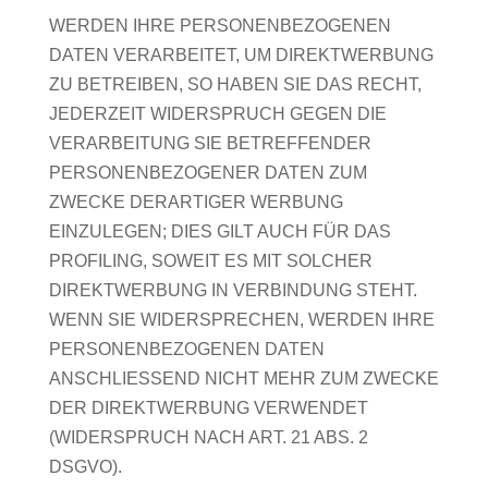
WERDEN IHRE PERSONENBEZOGENEN
DATEN VERARBEITET, UM DIREKTWERBUNG
ZU BETREIBEN, SO HABEN SIE DAS RECHT,
JEDERZEIT WIDERSPRUCH GEGEN DIE
VERARBEITUNG SIE BETREFFENDER
PERSONENBEZOGENER DATEN ZUM
ZWECKE DERARTIGER WERBUNG
EINZULEGEN; DIES GILT AUCH FÜR DAS
PROFILING, SOWEIT ES MIT SOLCHER
DIREKTWERBUNG IN VERBINDUNG STEHT.
WENN SIE WIDERSPRECHEN, WERDEN IHRE
PERSONENBEZOGENEN DATEN
ANSCHLIESSEND NICHT MEHR ZUM ZWECKE
DER DIREKTWERBUNG VERWENDET
(WIDERSPRUCH NACH ART. 21 ABS. 2
DSGVO).