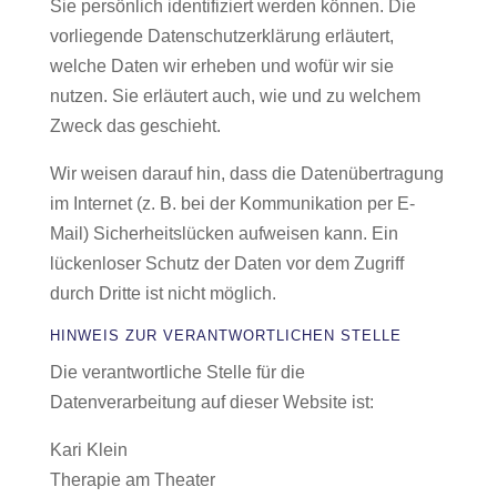
Sie persönlich identifiziert werden können. Die
vorliegende Datenschutzerklärung erläutert,
welche Daten wir erheben und wofür wir sie
nutzen. Sie erläutert auch, wie und zu welchem
Zweck das geschieht.
Wir weisen darauf hin, dass die Datenübertragung
im Internet (z. B. bei der Kommunikation per E-
Mail) Sicherheitslücken aufweisen kann. Ein
lückenloser Schutz der Daten vor dem Zugriff
durch Dritte ist nicht möglich.
HINWEIS ZUR VERANTWORTLICHEN STELLE
Die verantwortliche Stelle für die
Datenverarbeitung auf dieser Website ist:
Kari Klein
Therapie am Theater