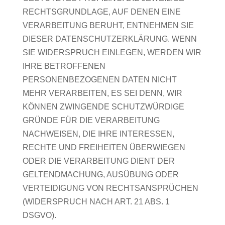
RECHTSGRUNDLAGE, AUF DENEN EINE
VERARBEITUNG BERUHT, ENTNEHMEN SIE
DIESER DATENSCHUTZERKLÄRUNG. WENN
SIE WIDERSPRUCH EINLEGEN, WERDEN WIR
IHRE BETROFFENEN
PERSONENBEZOGENEN DATEN NICHT
MEHR VERARBEITEN, ES SEI DENN, WIR
KÖNNEN ZWINGENDE SCHUTZWÜRDIGE
GRÜNDE FÜR DIE VERARBEITUNG
NACHWEISEN, DIE IHRE INTERESSEN,
RECHTE UND FREIHEITEN ÜBERWIEGEN
ODER DIE VERARBEITUNG DIENT DER
GELTENDMACHUNG, AUSÜBUNG ODER
VERTEIDIGUNG VON RECHTSANSPRÜCHEN
(WIDERSPRUCH NACH ART. 21 ABS. 1
DSGVO).