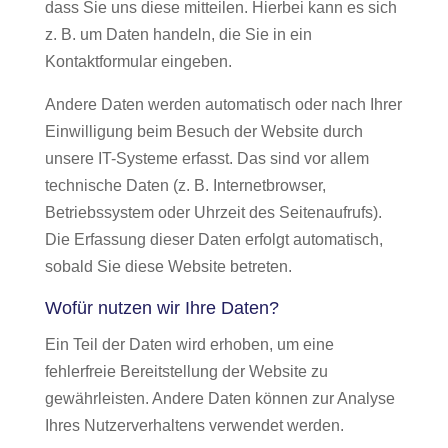
dass Sie uns diese mitteilen. Hierbei kann es sich
z. B. um Daten handeln, die Sie in ein
Kontaktformular eingeben.
Andere Daten werden automatisch oder nach Ihrer
Einwilligung beim Besuch der Website durch
unsere IT-Systeme erfasst. Das sind vor allem
technische Daten (z. B. Internetbrowser,
Betriebssystem oder Uhrzeit des Seitenaufrufs).
Die Erfassung dieser Daten erfolgt automatisch,
sobald Sie diese Website betreten.
Wofür nutzen wir Ihre Daten?
Ein Teil der Daten wird erhoben, um eine
fehlerfreie Bereitstellung der Website zu
gewährleisten. Andere Daten können zur Analyse
Ihres Nutzerverhaltens verwendet werden.