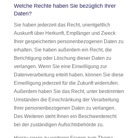
Welche Rechte haben Sie bezüglich Ihrer
Daten?
Sie haben jederzeit das Recht, unentgeltlich
Auskunft über Herkunft, Empfänger und Zweck
Ihrer gespeicherten personenbezogenen Daten zu
erhalten. Sie haben außerdem ein Recht, die
Berichtigung oder Löschung dieser Daten zu
verlangen. Wenn Sie eine Einwilligung zur
Datenverarbeitung erteilt haben, können Sie diese
Einwilligung jederzeit für die Zukunft widerrufen.
Außerdem haben Sie das Recht, unter bestimmten
Umständen die Einschränkung der Verarbeitung
Ihrer personenbezogenen Daten zu verlangen.
Des Weiteren steht Ihnen ein Beschwerderecht
bei der zuständigen Aufsichtsbehörde zu.
Hierzu sowie zu weiteren Fragen zum Thema