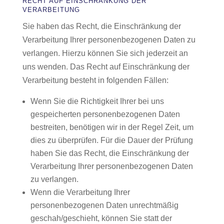
RECHT AUF EINSCHRÄNKUNG DER
VERARBEITUNG
Sie haben das Recht, die Einschränkung der
Verarbeitung Ihrer personenbezogenen Daten zu
verlangen. Hierzu können Sie sich jederzeit an
uns wenden. Das Recht auf Einschränkung der
Verarbeitung besteht in folgenden Fällen:
Wenn Sie die Richtigkeit Ihrer bei uns
gespeicherten personenbezogenen Daten
bestreiten, benötigen wir in der Regel Zeit, um
dies zu überprüfen. Für die Dauer der Prüfung
haben Sie das Recht, die Einschränkung der
Verarbeitung Ihrer personenbezogenen Daten
zu verlangen.
Wenn die Verarbeitung Ihrer
personenbezogenen Daten unrechtmäßig
geschah/geschieht, können Sie statt der