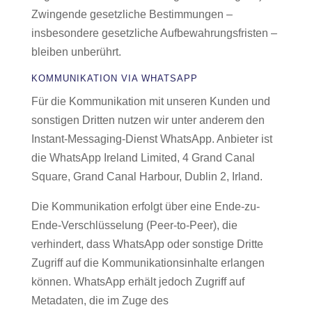
Zwingende gesetzliche Bestimmungen –
insbesondere gesetzliche Aufbewahrungsfristen –
bleiben unberührt.
KOMMUNIKATION VIA WHATSAPP
Für die Kommunikation mit unseren Kunden und
sonstigen Dritten nutzen wir unter anderem den
Instant-Messaging-Dienst WhatsApp. Anbieter ist
die WhatsApp Ireland Limited, 4 Grand Canal
Square, Grand Canal Harbour, Dublin 2, Irland.
Die Kommunikation erfolgt über eine Ende-zu-
Ende-Verschlüsselung (Peer-to-Peer), die
verhindert, dass WhatsApp oder sonstige Dritte
Zugriff auf die Kommunikationsinhalte erlangen
können. WhatsApp erhält jedoch Zugriff auf
Metadaten, die im Zuge des