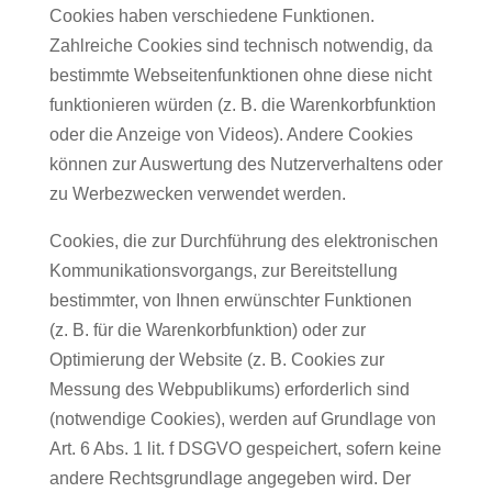
Cookies haben verschiedene Funktionen.
Zahlreiche Cookies sind technisch notwendig, da
bestimmte Webseitenfunktionen ohne diese nicht
funktionieren würden (z. B. die Warenkorbfunktion
oder die Anzeige von Videos). Andere Cookies
können zur Auswertung des Nutzerverhaltens oder
zu Werbezwecken verwendet werden.
Cookies, die zur Durchführung des elektronischen
Kommunikationsvorgangs, zur Bereitstellung
bestimmter, von Ihnen erwünschter Funktionen
(z. B. für die Warenkorbfunktion) oder zur
Optimierung der Website (z. B. Cookies zur
Messung des Webpublikums) erforderlich sind
(notwendige Cookies), werden auf Grundlage von
Art. 6 Abs. 1 lit. f DSGVO gespeichert, sofern keine
andere Rechtsgrundlage angegeben wird. Der