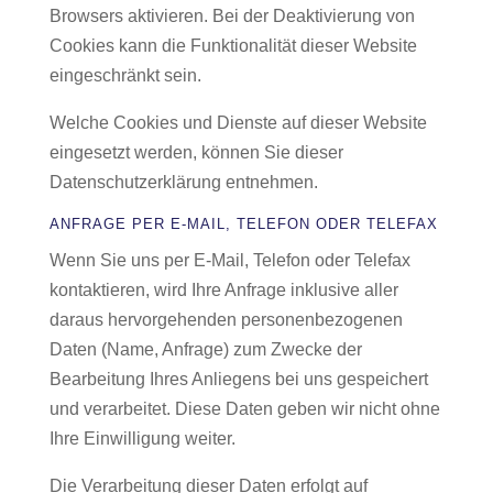
Browsers aktivieren. Bei der Deaktivierung von
Cookies kann die Funktionalität dieser Website
eingeschränkt sein.
Welche Cookies und Dienste auf dieser Website
eingesetzt werden, können Sie dieser
Datenschutzerklärung entnehmen.
ANFRAGE PER E-MAIL, TELEFON ODER TELEFAX
Wenn Sie uns per E-Mail, Telefon oder Telefax
kontaktieren, wird Ihre Anfrage inklusive aller
daraus hervorgehenden personenbezogenen
Daten (Name, Anfrage) zum Zwecke der
Bearbeitung Ihres Anliegens bei uns gespeichert
und verarbeitet. Diese Daten geben wir nicht ohne
Ihre Einwilligung weiter.
Die Verarbeitung dieser Daten erfolgt auf