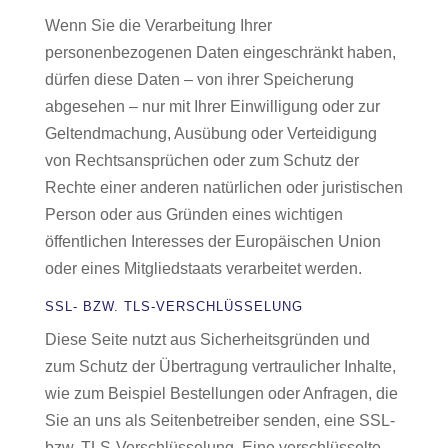
Wenn Sie die Verarbeitung Ihrer
personenbezogenen Daten eingeschränkt haben,
dürfen diese Daten – von ihrer Speicherung
abgesehen – nur mit Ihrer Einwilligung oder zur
Geltendmachung, Ausübung oder Verteidigung
von Rechtsansprüchen oder zum Schutz der
Rechte einer anderen natürlichen oder juristischen
Person oder aus Gründen eines wichtigen
öffentlichen Interesses der Europäischen Union
oder eines Mitgliedstaats verarbeitet werden.
SSL- BZW. TLS-VERSCHLÜSSELUNG
Diese Seite nutzt aus Sicherheitsgründen und
zum Schutz der Übertragung vertraulicher Inhalte,
wie zum Beispiel Bestellungen oder Anfragen, die
Sie an uns als Seitenbetreiber senden, eine SSL-
bzw. TLS-Verschlüsselung. Eine verschlüsselte